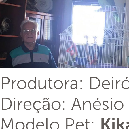
Produtora: Deir
Direção: Anésio 
Modelo Pet:
Kik