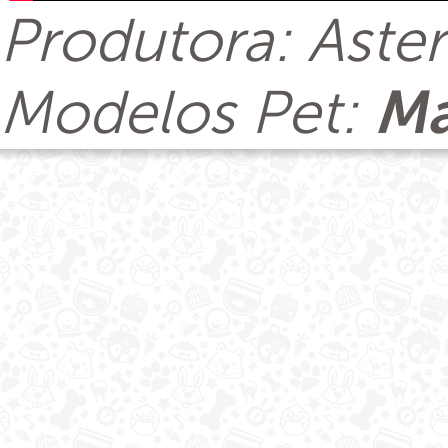
Produtora: Aster
Modelos Pet:
Ma