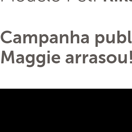
Campanha publi
Maggie arrasou