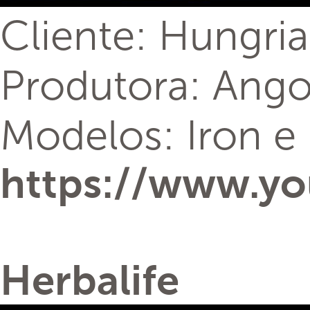
Cliente: Hungri
Produtora: Ango
Modelos: Iron e 
https://www.
Herbalife