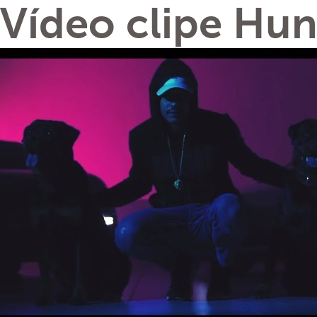
Vídeo clipe Hun