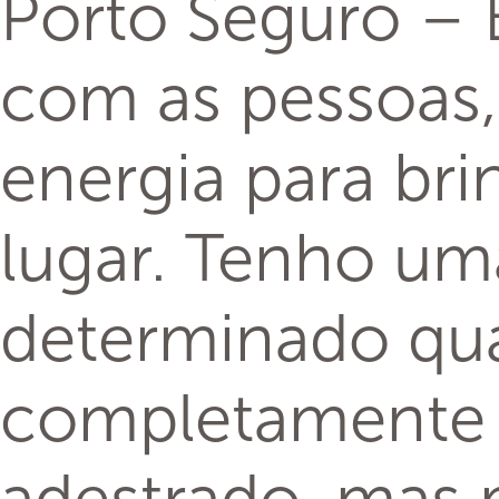
Porto Seguro – 
com as pessoas,
energia para bri
lugar. Tenho um
determinado qua
completamente a