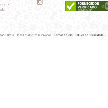
ntato
uda
odel Brasil - Todos os direitos reservados.
Termos de Uso
Política de Privacidade
de