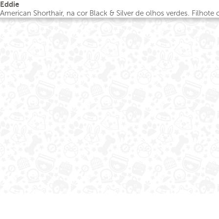
Eddie
American Shorthair, na cor Black & Silver de olhos verdes. Filhot