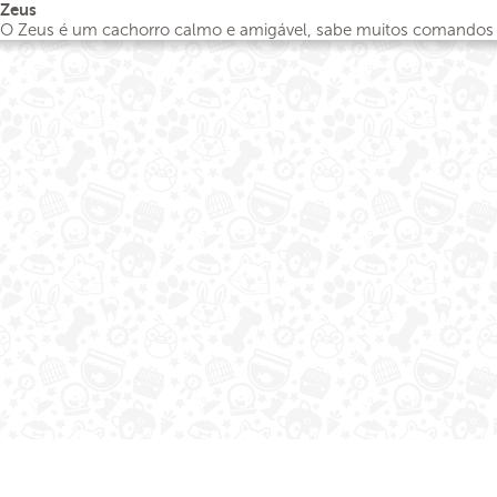
Zeus
O Zeus é um cachorro calmo e amigável, sabe muitos comandos e