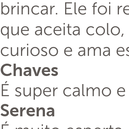
brincar. Ele foi
que aceita colo,
curioso e ama e
Chaves
É super calmo e 
Serena