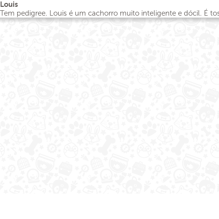
Louis
Tem pedigree. Louis é um cachorro muito inteligente e dócil. É 