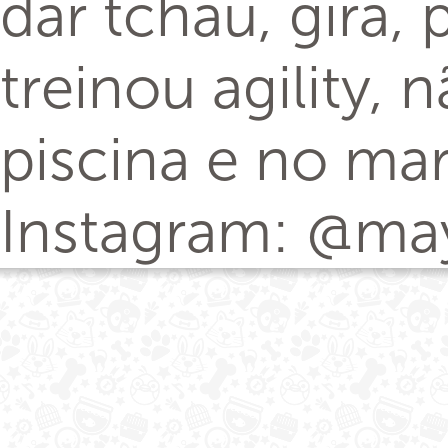
dar tchau, gira, 
treinou agility,
piscina e no mar
Instagram: @ma