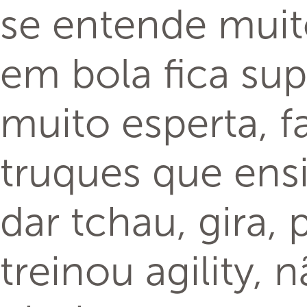
se entende muit
em bola fica sup
muito esperta, 
truques que ensi
dar tchau, gira, 
treinou agility,