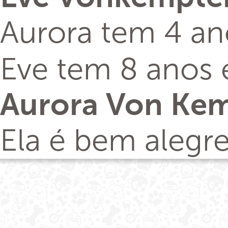
Aurora tem 4 an
Eve tem 8 anos 
Aurora Von Ke
Ela é bem alegre