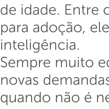
de idade. Entre
para adoção, el
inteligência.
Sempre muito ed
novas demandas 
quando não é ne