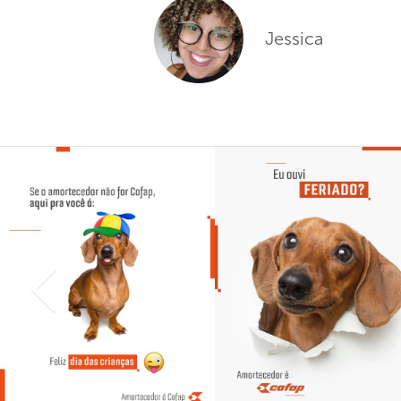
Jessica