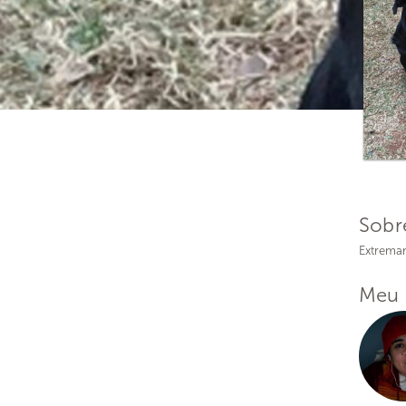
Sobr
Extremam
Meu