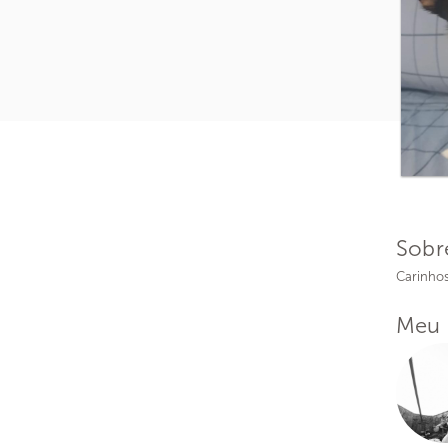
Sobr
Carinho
Meu