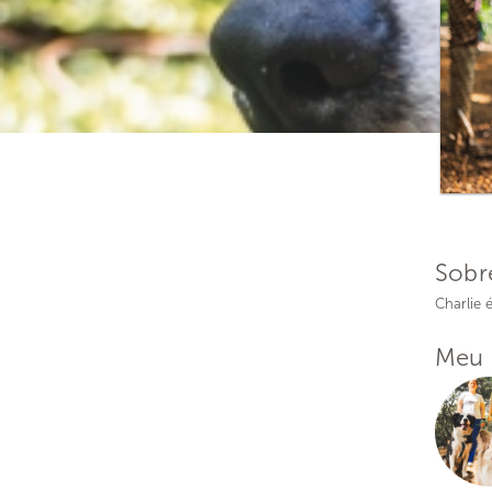
Sobr
Charlie 
Meu