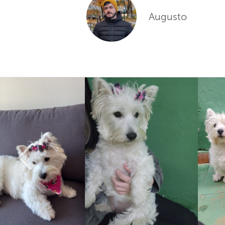
Augusto