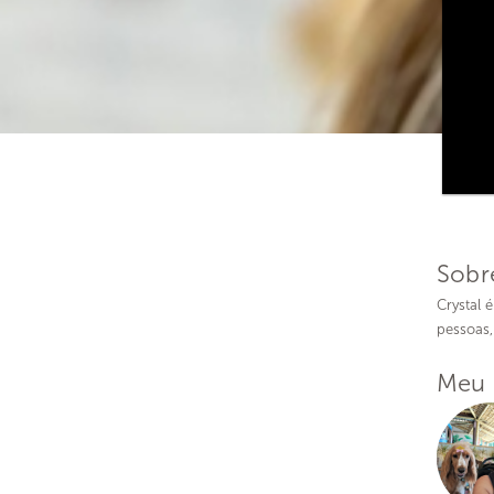
Sobr
Crystal 
pessoas,
Meu