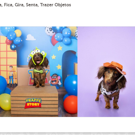
, Fica, Gira, Senta, Trazer Objetos