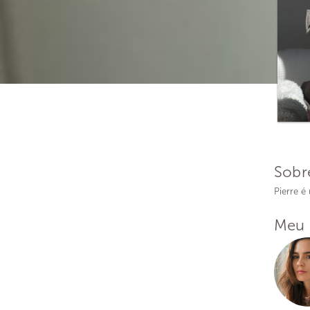
Sobr
Pierre é
Meu