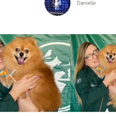
Danielle