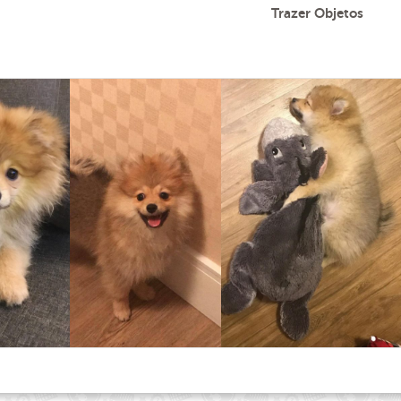
Trazer Objetos