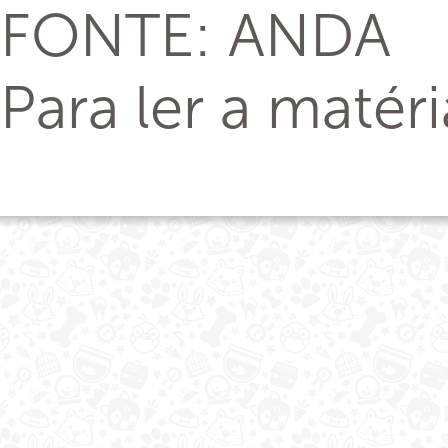
FONTE: ANDA
Para ler a matér