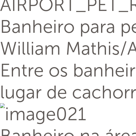
Banheiro para pe
William Mathis/
Entre os banheir
lugar de cachorr