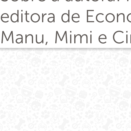
editora de Econ
Manu, Mimi e Ci