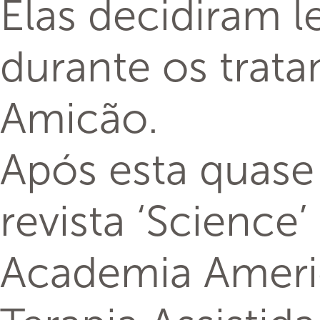
Elas decidiram 
durante os trata
Amicão.
Após esta quase
revista ‘Science
Academia Americ