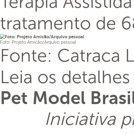
Terapia Assisti
tratamento de 68
Foto: Projeto Amicão/Arquivo pessoal
Fonte: Catraca L
Leia os detalhes
Pet Model Brasi
Iniciativa 