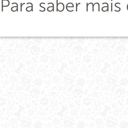
Para saber mais 