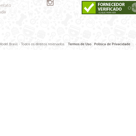
ntato
uda
odel Brasil - Todos os direitos reservados.
Termos de Uso
Política de Privacidade
de