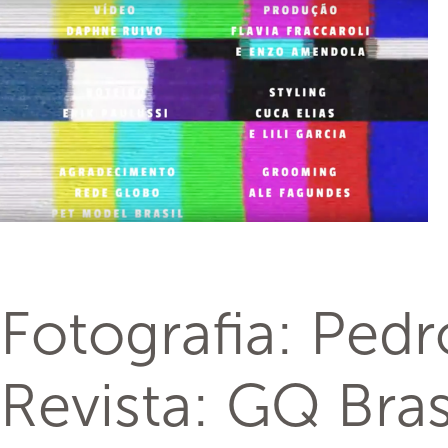
Fotografia: Ped
Revista: GQ Bras