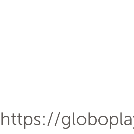
https://globopl