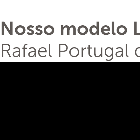
Nosso modelo L
Rafael Portugal