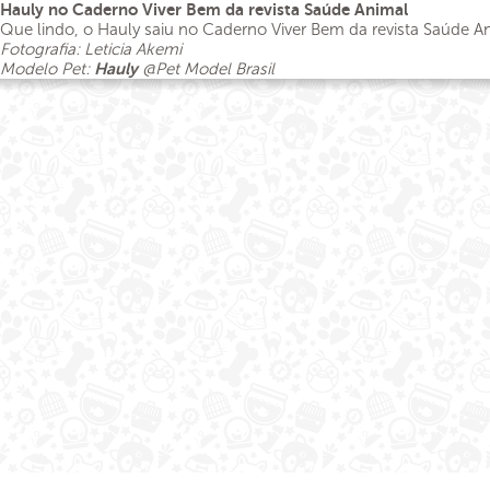
Hauly no Caderno Viver Bem da revista Saúde Animal
Que lindo, o Hauly saiu no Caderno Viver Bem da revista Saúde An
Fotografia: Leticia Akemi
Modelo Pet:
Hauly
@Pet Model Brasil