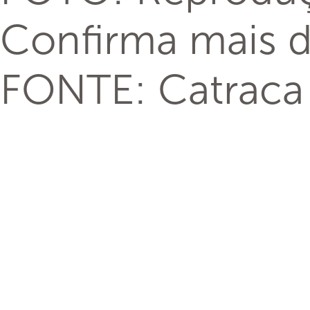
Confirma mais d
FONTE: Catraca L