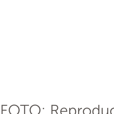
FOTO: Reproduç