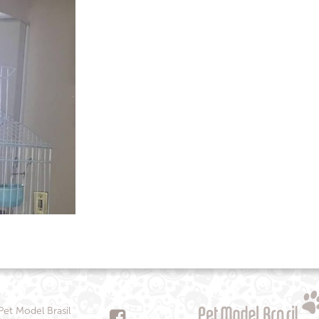
Pet Model Brasil