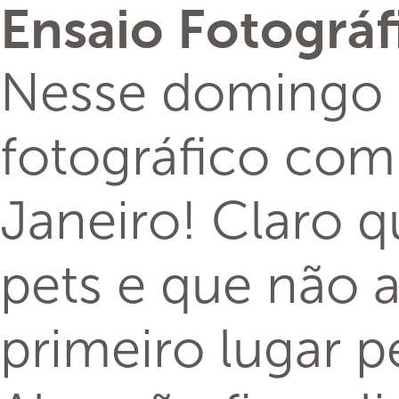
Ensaio Fotográf
Nesse domingo o
fotográfico com
Janeiro! Claro q
pets e que não a
primeiro lugar 