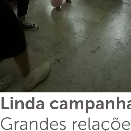
Linda campanha
Grandes relações