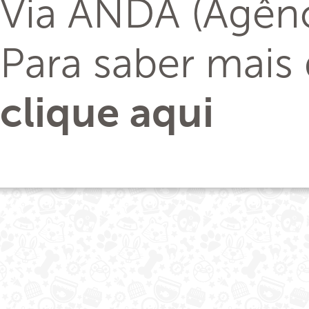
Via ANDA (Agênci
Para saber mais
clique aqui