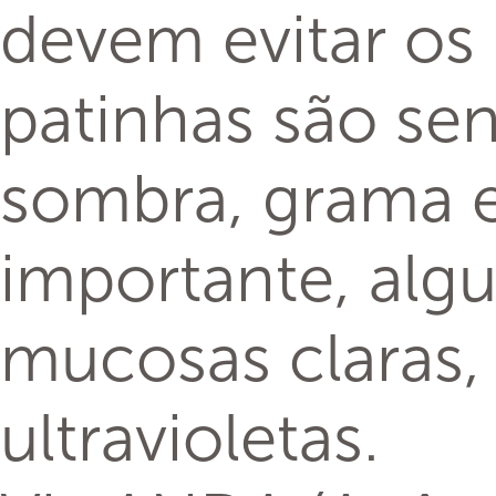
devem evitar os 
patinhas são sen
sombra, grama e
importante, alg
mucosas claras, 
ultravioletas.