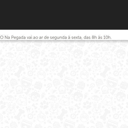
O Na Pegada vai ao ar de segunda à sexta, das 8h às 10h.