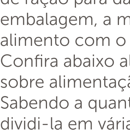
embalagem, a ma
alimento com o 
Confira abaixo a
sobre alimentaç
Sabendo a quanti
dividi-la em vár