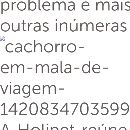
problema é mais
outras inúmeras