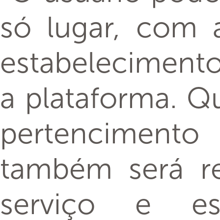
só lugar, com 
estabelecimentos
a plataforma. Q
pertencimento 
também será re
serviço e es