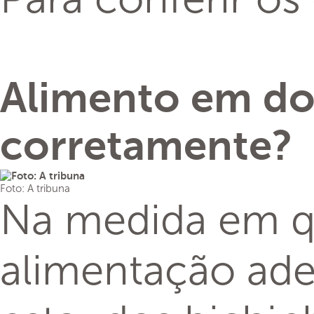
Alimento em dos
corretamente?
Foto: A tribuna
Na medida em q
alimentação ade