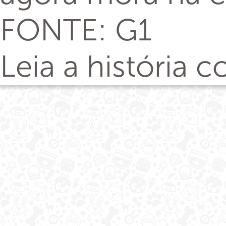
FONTE: G1
Leia a história 