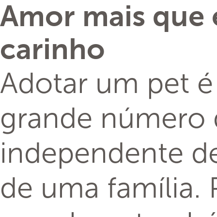
Amor mais que e
carinho
Adotar um pet é
grande número d
independente de
de uma família.