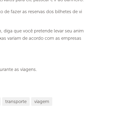
de fazer as reservas dos bilhetes de vi
, diga que você pretende levar seu anim
 taxas variam de acordo com as empresas
urante as viagens.
transporte
viagem