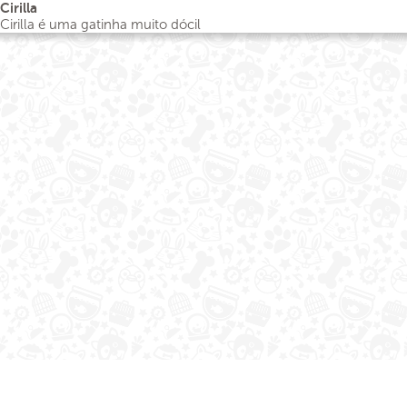
Cirilla
Cirilla é uma gatinha muito dócil