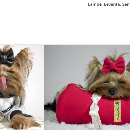
Lambe, Levanta, Sen