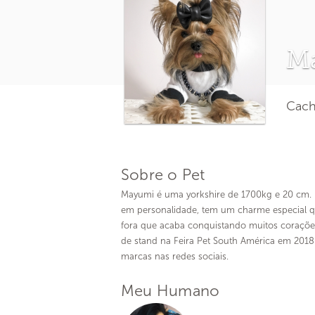
M
Cacho
Sobre o Pet
Mayumi é uma yorkshire de 1700kg e 20 cm
em personalidade, tem um charme especial q
fora que acaba conquistando muitos corações
de stand na Feira Pet South América em 2018
marcas nas redes sociais.
Meu Humano