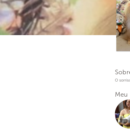
Sobr
O sorris
Meu