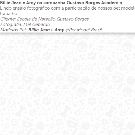
Billie Jean e Amy na campanha Gustavo Borges Academia
Lindo ensaio fotográfico com a participação de nossos pet modelo
trabalho.
Cliente: Escola de Natação Gustavo Borges
Fotografia: Mel Gabardo
Modelos Pet:
Billie Jean
e
Amy
@Pet Model Brasil