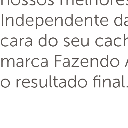
Independente da
cara do seu cac
marca Fazendo Ar
o resultado final