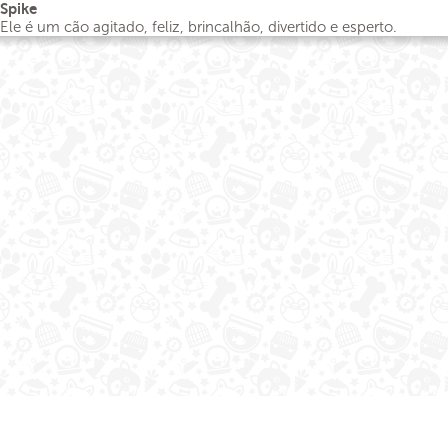
Spike
Ele é um cão agitado, feliz, brincalhão, divertido e esperto.